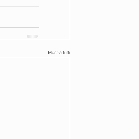
Mostra tutti