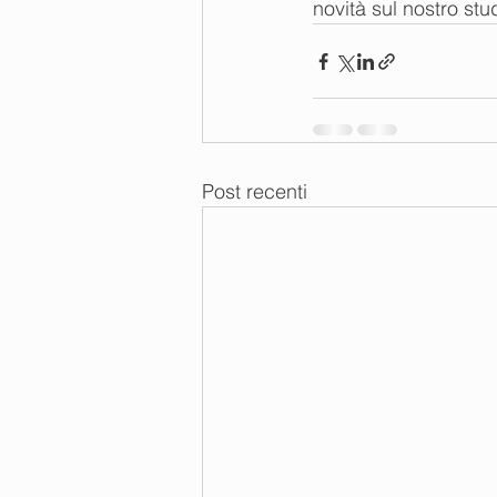
novità sul nostro stu
Post recenti